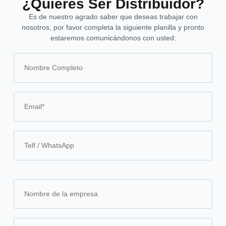
¿Quieres Ser Distribuidor?
Es de nuestro agrado saber que deseas trabajar con
nosotros, por favor completa la siguiente planilla y pronto
estaremos comunicándonos con usted: